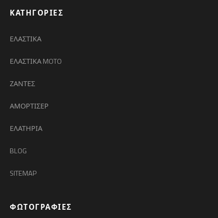
ΚΑΤΗΓΟΡΊΕΣ
ΕΛΑΣΤΙΚΑ
ΕΛΑΣΤΙΚΑ MOTO
ΖΑΝΤΕΣ
ΑΜΟΡΤΙΣΕΡ
ΕΛΑΤΗΡΙΑ
BLOG
SITEMAP
ΦΩΤΟΓΡΑΦΊΕΣ