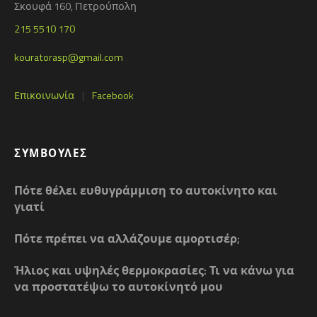
Σκουφά 160, Πετρούπολη
215 5510 170
kouratorasp@gmail.com
Επικοινωνία
|
Facebook
ΣΥΜΒΟΥΛΈΣ
Πότε θέλει ευθυγράμμιση το αυτοκίνητο και
γιατί
Πότε πρέπει να αλλάζουμε αμορτισέρ;
Ήλιος και υψηλές θερμοκρασίες: Τι να κάνω για
να προστατέψω το αυτοκίνητό μου